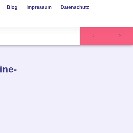
Blog
Impressum
Datenschutz
ine-