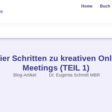
Home
Buch
de
vier Schritten zu kreativen Onl
Meetings (TEIL 1)
Blog-Artikel
Dr. Eugenia Schmitt MBR