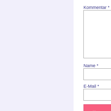
Kommentar
*
Name
*
E-Mail
*