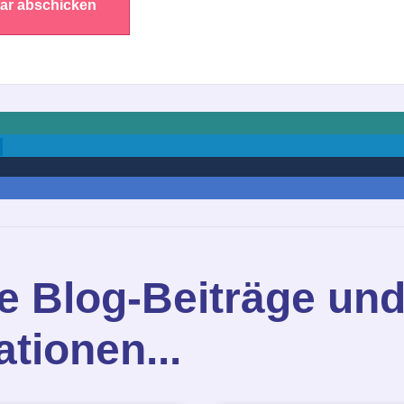
e Blog-Beiträge un
ationen...