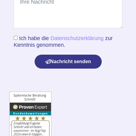
Ich habe die
Datenschutz­erklärung
zur
Kenntnis genommen.
Nachricht senden