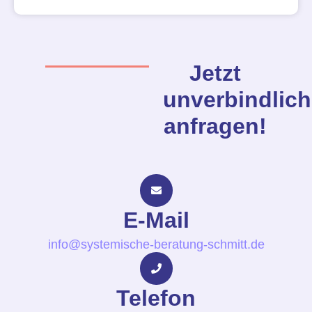
Jetzt
unverbindlich
anfragen!
E-Mail
info@systemische-beratung-schmitt.de
Telefon