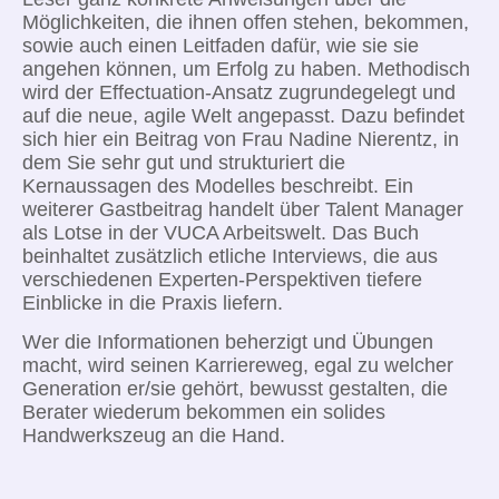
Möglichkeiten, die ihnen offen stehen, bekommen,
sowie auch einen Leitfaden dafür, wie sie sie
angehen können, um Erfolg zu haben. Methodisch
wird der Effectuation-Ansatz zugrundegelegt und
auf die neue, agile Welt angepasst. Dazu befindet
sich hier ein Beitrag von Frau Nadine Nierentz, in
dem Sie sehr gut und strukturiert die
Kernaussagen des Modelles beschreibt. Ein
weiterer Gastbeitrag handelt über Talent Manager
als Lotse in der VUCA Arbeitswelt. Das Buch
beinhaltet zusätzlich etliche Interviews, die aus
verschiedenen Experten-Perspektiven tiefere
Einblicke in die Praxis liefern.
Wer die Informationen beherzigt und Übungen
macht, wird seinen Karriereweg, egal zu welcher
Generation er/sie gehört, bewusst gestalten, die
Berater wiederum bekommen ein solides
Handwerkszeug an die Hand.