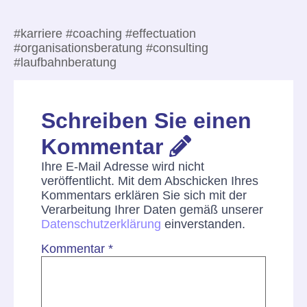
#karriere #coaching #effectuation
#organisationsberatung #consulting
#laufbahnberatung
Schreiben Sie einen
Kommentar
Ihre E-Mail Adresse wird nicht
veröffentlicht. Mit dem Abschicken Ihres
Kommentars erklären Sie sich mit der
Verarbeitung Ihrer Daten gemäß unserer
Datenschutzerklärung
einverstanden.
Kommentar
*