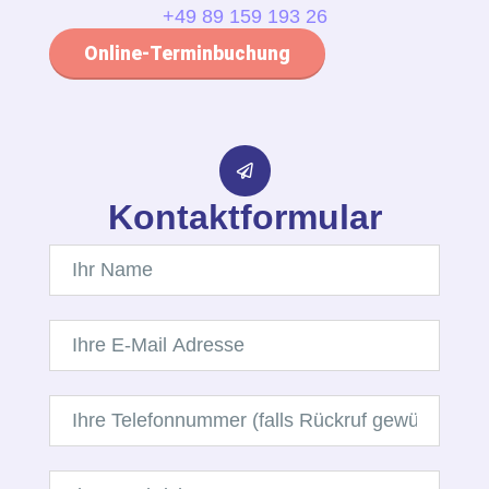
+49 89 159 193 26
Online-Terminbuchung
Kontaktformular