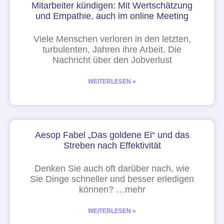
Mitarbeiter kündigen: Mit Wertschätzung
und Empathie, auch im online Meeting
Viele Menschen verloren in den letzten,
turbulenten, Jahren ihre Arbeit. Die
Nachricht über den Jobverlust
WEITERLESEN »
Aesop Fabel „Das goldene Ei“ und das
Streben nach Effektivität
Denken Sie auch oft darüber nach, wie
Sie Dinge schneller und besser erledigen
können? …mehr
WEITERLESEN »