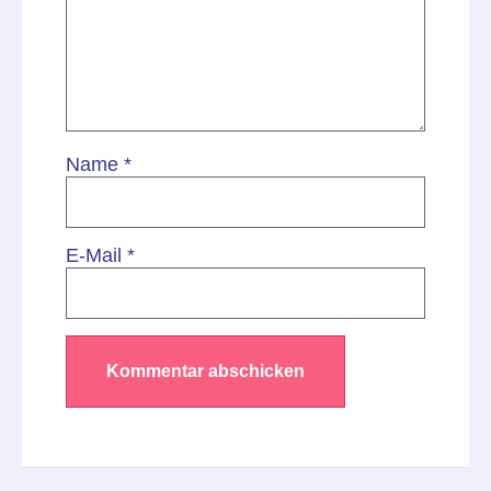
Name
*
E-Mail
*