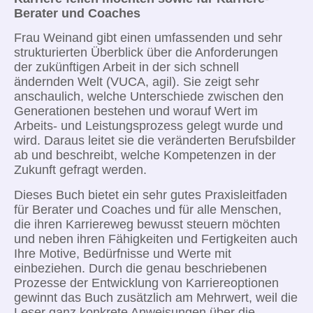
Berater und
Coaches
Frau Weinand gibt einen umfassenden und sehr
strukturierten Überblick über die Anforderungen
der zukünftigen Arbeit in der sich schnell
ändernden Welt (VUCA, agil). Sie zeigt sehr
anschaulich, welche Unterschiede zwischen den
Generationen bestehen und worauf Wert im
Arbeits- und Leistungsprozess gelegt wurde und
wird. Daraus leitet sie die veränderten Berufsbilder
ab und beschreibt, welche Kompetenzen in der
Zukunft gefragt werden.
Dieses Buch bietet ein sehr gutes Praxisleitfaden
für Berater und Coaches und für alle Menschen,
die ihren Karriereweg bewusst steuern möchten
und neben ihren Fähigkeiten und Fertigkeiten auch
Ihre Motive, Bedürfnisse und Werte mit
einbeziehen. Durch die genau beschriebenen
Prozesse der Entwicklung von Karriereoptionen
gewinnt das Buch zusätzlich am Mehrwert, weil die
Leser ganz konkrete Anweisungen über die