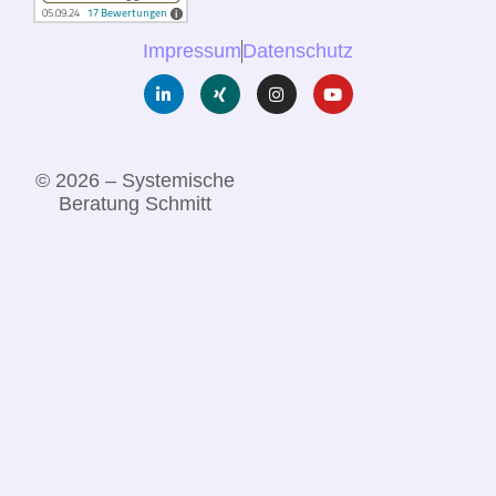
Impressum
Datenschutz
© 2026 – Systemische
Beratung Schmitt