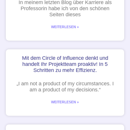
In meinem letzten Blog über Karriere als
Professorin habe ich von den schönen
Seiten dieses
WEITERLESEN »
Mit dem Circle of Influence denkt und
handelt Ihr Projektteam proaktiv! In 5
Schritten zu mehr Effizienz.
„I am not a product of my circumstances. I
am a product of my decisions.“
WEITERLESEN »