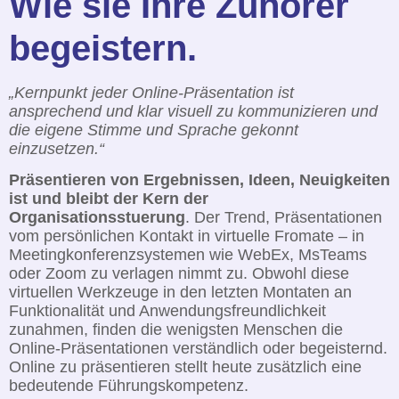
Wie sie Ihre Zuhörer
begeistern.
„Kernpunkt jeder Online-Präsentation ist
ansprechend und klar visuell zu kommunizieren und
die eigene Stimme und Sprache gekonnt
einzusetzen
.“
Präsentieren von Ergebnissen, Ideen, Neuigkeiten
ist und bleibt der Kern der
Organisationsstuerung
. Der Trend, Präsentationen
vom persönlichen Kontakt in virtuelle Fromate – in
Meetingkonferenzsystemen wie WebEx, MsTeams
oder Zoom zu verlagen nimmt zu. Obwohl diese
virtuellen Werkzeuge in den letzten Montaten an
Funktionalität und Anwendungsfreundlichkeit
zunahmen, finden die wenigsten Menschen die
Online-Präsentationen verständlich oder begeisternd.
Online zu präsentieren stellt heute zusätzlich eine
bedeutende Führungskompetenz.