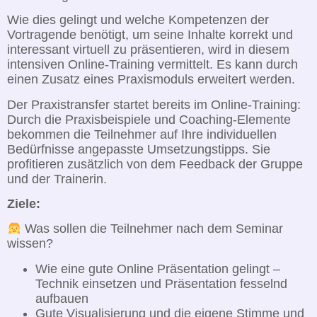
Wie dies gelingt und welche Kompetenzen der
Vortragende benötigt, um seine Inhalte korrekt und
interessant virtuell zu präsentieren, wird in diesem
intensiven Online-Training vermittelt. Es kann durch
einen Zusatz eines Praxismoduls erweitert werden.
Der Praxistransfer startet bereits im Online-Training:
Durch die Praxisbeispiele und Coaching-Elemente
bekommen die Teilnehmer auf Ihre individuellen
Bedürfnisse angepasste Umsetzungstipps. Sie
profitieren zusätzlich von dem Feedback der Gruppe
und der Trainerin.
Ziele:
Was sollen die Teilnehmer nach dem Seminar
wissen?
Wie eine gute Online Präsentation gelingt –
Technik einsetzen und Präsentation fesselnd
aufbauen
Gute Visualisierung und die eigene Stimme und