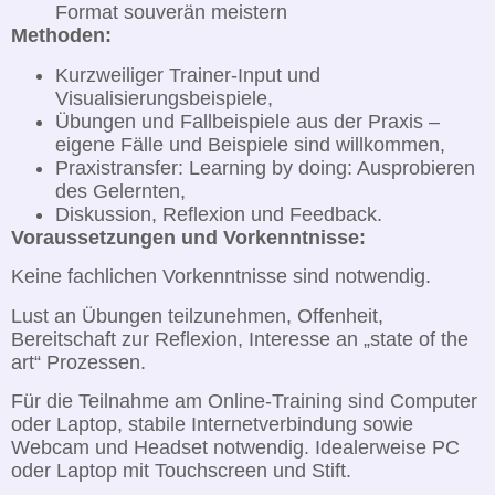
Format souverän meistern
Methoden:
Kurzweiliger Trainer-Input und
Visualisierungsbeispiele,
Übungen und Fallbeispiele aus der Praxis –
eigene Fälle und Beispiele sind willkommen,
Praxistransfer: Learning by doing: Ausprobieren
des Gelernten,
Diskussion, Reflexion und Feedback.
Voraussetzungen und Vorkenntnisse:
Keine fachlichen Vorkenntnisse sind notwendig.
Lust an Übungen teilzunehmen, Offenheit,
Bereitschaft zur Reflexion, Interesse an „state of the
art“ Prozessen.
Für die Teilnahme am Online-Training sind Computer
oder Laptop, stabile Internetverbindung sowie
Webcam und Headset notwendig. Idealerweise PC
oder Laptop mit Touchscreen und Stift.