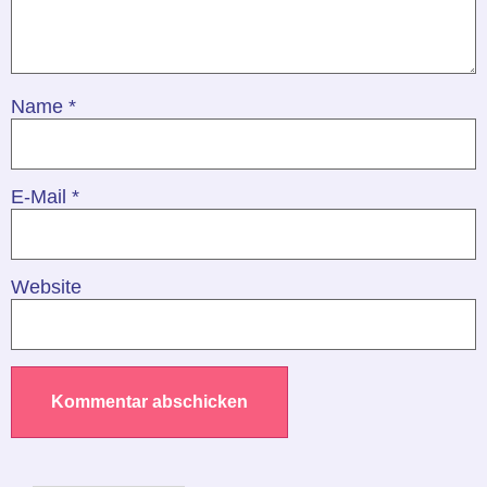
Name
*
E-Mail
*
Website