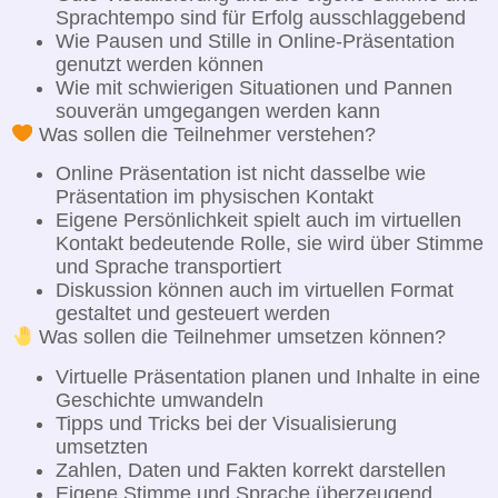
Sprachtempo sind für Erfolg ausschlaggebend
Wie Pausen und Stille in Online-Präsentation
genutzt werden können
Wie mit schwierigen Situationen und Pannen
souverän umgegangen werden kann
Was sollen die Teilnehmer verstehen?
Online Präsentation ist nicht dasselbe wie
Präsentation im physischen Kontakt
Eigene Persönlichkeit spielt auch im virtuellen
Kontakt bedeutende Rolle, sie wird über Stimme
und Sprache transportiert
Diskussion können auch im virtuellen Format
gestaltet und gesteuert werden
Was sollen die Teilnehmer umsetzen können?
Virtuelle Präsentation planen und Inhalte in eine
Geschichte umwandeln
Tipps und Tricks bei der Visualisierung
umsetzten
Zahlen, Daten und Fakten korrekt darstellen
Eigene Stimme und Sprache überzeugend