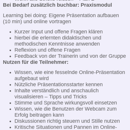
Bei Bedarf zusätzlich buchbar: Praxismodul
Learning bei doing: Eigene Präsentation aufbauen
(10 min) und online vortragen
Kurzer Input und offene Fragen klären
hierbei die erlernten didaktischen und
methodischen Kenntnisse anwenden
Reflexion und offene Fragen
Feedback von der Trainerin und von der Gruppe
Nutzen für die Teilnehmer:
Wissen, wie eine fesselnde Online-Präsentation
aufgebaut wird
Nützliche Präsentationsstarter kennen
Inhalte verständlich und anschaulich
visualisieren – Tipps und Tricks
Stimme und Sprache wirkungsvoll einsetzen
Wissen, wie die Benutzen der Webcam zum
Erfolg beitragen kann
Diskussionen richtig steuern und Stille nutzen
Kritische Situationen und Pannen im Online-