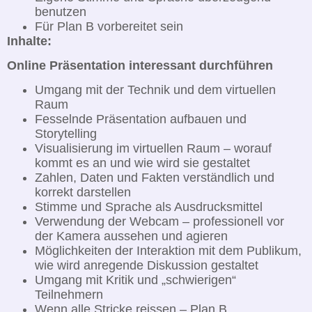
benutzen
Für Plan B vorbereitet sein
Inhalte:
Online Präsentation interessant durchführen
Umgang mit der Technik und dem virtuellen
Raum
Fesselnde Präsentation aufbauen und
Storytelling
Visualisierung im virtuellen Raum – worauf
kommt es an und wie wird sie gestaltet
Zahlen, Daten und Fakten verständlich und
korrekt darstellen
Stimme und Sprache als Ausdrucksmittel
Verwendung der Webcam – professionell vor
der Kamera aussehen und agieren
Möglichkeiten der Interaktion mit dem Publikum,
wie wird anregende Diskussion gestaltet
Umgang mit Kritik und „schwierigen“
Teilnehmern
Wenn alle Stricke reissen – Plan B