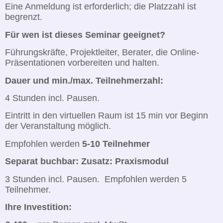
Eine Anmeldung ist erforderlich; die Platzzahl ist
begrenzt.
Für wen ist dieses Seminar geeignet?
Führungskräfte, Projektleiter, Berater, die Online-
Präsentationen vorbereiten und halten.
Dauer und min./max. Teilnehmerzahl:
4 Stunden incl. Pausen.
Eintritt in den virtuellen Raum ist 15 min vor Beginn
der Veranstaltung möglich.
Empfohlen werden
5-10 Teilnehmer
Separat buchbar: Zusatz: Praxismodul
3 Stunden incl. Pausen. Empfohlen werden 5
Teilnehmer.
Ihre Investition: