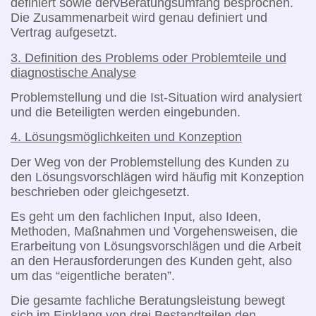
definiert sowie dervBeratungsumfang besprochen.
Die Zusammenarbeit wird genau definiert und
Vertrag aufgesetzt.
3. Definition des Problems oder Problemteile und
diagnostische Analyse
Problemstellung und die Ist-Situation wird analysiert
und die Beteiligten werden eingebunden.
4. Lösungsmöglichkeiten und Konzeption
Der Weg von der Problemstellung des Kunden zu
den Lösungsvorschlägen wird häufig mit Konzeption
beschrieben oder gleichgesetzt.
Es geht um den fachlichen Input, also Ideen,
Methoden, Maßnahmen und Vorgehensweisen, die
Erarbeitung von Lösungsvorschlägen und die Arbeit
an den Herausforderungen des Kunden geht, also
um das “eigentliche beraten”.
Die gesamte fachliche Beratungsleistung bewegt
sich im Einklang von drei Bestandteilen den