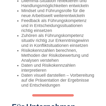
Dilemma-Situation reflektieren und
Handlungsmöglichkeiten entwickeln
Mindset und Führungsrolle für die
neue Arbeitswelt weiterentwickeln
Feedback als Führungskompetenz
und in Entscheidungssituationen
richtig einsetzen
Zuhören als Führungskompetenz
situativ richtig zur Erkenntnisgewinn
und in Konfliktsituationen einsetzen
Risikokennzahlen berechnen,
Methoden der Risikobewertung und
Analysen verstehen
Daten und Risikokennzahlen
interpretieren
Daten visuell darstellen – Vorbereitung
auf die Präsentation der Ergebnisse
und Entscheidungen