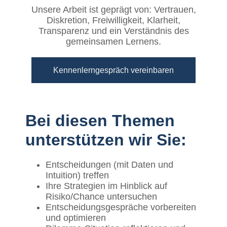
Unsere Arbeit ist geprägt von: Vertrauen,
Diskretion, Freiwilligkeit, Klarheit,
Transparenz und ein Verständnis des
gemeinsamen Lernens.
Kennenlerngespräch vereinbaren
Bei diesen Themen
unterstützen wir Sie:
Entscheidungen (mit Daten und
Intuition) treffen
Ihre Strategien im Hinblick auf
Risiko/Chance untersuchen
Entscheidungsgespräche vorbereiten
und optimieren