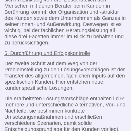
Menschen mit denen Berater beim Kunden in
Berührung kommt, der Organisation und -struktur
des Kunden sowie dem Unternehmen als Ganzes in
seiner Innen- und Außenwirkung. Deswegen ist es
wichtig, bei der fachlichen Beratungsleistung all
diese drei Facetten immer im Blick zu behalten und
zu berücksichtigen.
5. Durchführung und Erfolgskontrolle
Der zweite Schritt auf dem Weg von der
Problemstellung zu den Lösungsvorschlägen ist der
Transfer des allgemeinen, fachlichen Inputs auf den
spezifischen Kunden. Hier entstehen neue,
kundenspezifische Lösungen.
Die erarbeiteten Lösungsvorschläge enthalten i.d.R.
mehrere und unterschiedliche Alternativen, Vor- und
Nachteile, sie bestimmen konkrete
Umsetzungsmaßnahmen und erschließen
verschiedene Szenarien, damit solide
Entscheidungsgrundlage für den Kunden vorliegt.