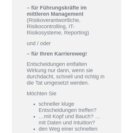
– für Führungskräfte im
mittleren Management
(Risikoverantwortliche,
Risikocontrolling, IT-
Risikosysteme, Reporting)
und / oder
– für Ihren Karriereweg!
Entscheidungen entfalten
Wirkung nur dann, wenn sie
durchdacht, schnell und richtig in
die Tat umgesetzt werden.
Möchten Sie
schneller kluge
Entscheidungen treffen?
…mit Kopf und Bauch? …
mit Daten und Intuition?
den Weg einer schnellen