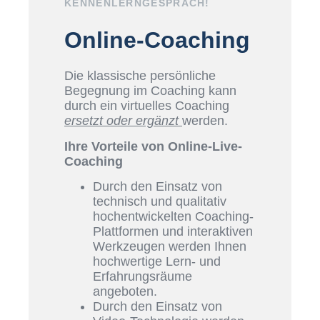
KENNENLERNGESPRÄCH!
Online-Coaching
Die klassische persönliche
Begegnung im Coaching kann
durch ein virtuelles Coaching
ersetzt oder ergänzt
werden.
Ihre Vorteile von Online-Live-
Coaching
Durch den Einsatz von
technisch und qualitativ
hochentwickelten Coaching-
Plattformen und interaktiven
Werkzeugen werden Ihnen
hochwertige Lern- und
Erfahrungsräume
angeboten.
Durch den Einsatz von