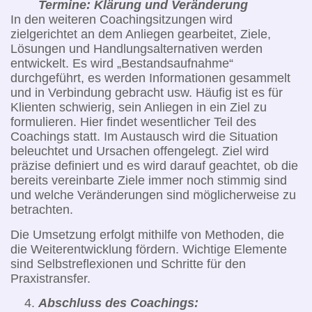
Termine: Klärung und Veränderung
In den weiteren Coachingsitzungen wird
zielgerichtet an dem Anliegen gearbeitet, Ziele,
Lösungen und Handlungsalternativen werden
entwickelt. Es wird „Bestandsaufnahme“
durchgeführt, es werden Informationen gesammelt
und in Verbindung gebracht usw. Häufig ist es für
Klienten schwierig, sein Anliegen in ein Ziel zu
formulieren. Hier findet wesentlicher Teil des
Coachings statt. Im Austausch wird die Situation
beleuchtet und Ursachen offengelegt. Ziel wird
präzise definiert und es wird darauf geachtet, ob die
bereits vereinbarte Ziele immer noch stimmig sind
und welche Veränderungen sind möglicherweise zu
betrachten.
Die Umsetzung erfolgt mithilfe von Methoden, die
die Weiterentwicklung fördern. Wichtige Elemente
sind Selbstreflexionen und Schritte für den
Praxistransfer.
Abschluss des Coachings: