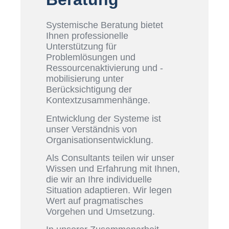
Systemische Beratung bietet
Ihnen professionelle
Unterstützung für
Problemlösungen und
Ressourcenaktivierung und -
mobilisierung unter
Berücksichtigung der
Kontextzusammenhänge.
Entwicklung der Systeme ist
unser Verständnis von
Organisationsentwicklung.
Als Consultants teilen wir unser
Wissen und Erfahrung mit Ihnen,
die wir an Ihre individuelle
Situation adaptieren. Wir legen
Wert auf pragmatisches
Vorgehen und Umsetzung.