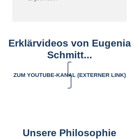
Erklärvideos von Eugenia
Schmitt...
ZUM YOUTUBE-KANAL (EXTERNER LINK)
Unsere Philosophie