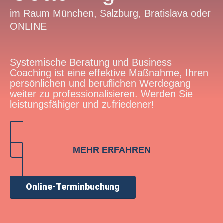
im Raum München, Salzburg, Bratislava oder
ONLINE
Systemische Beratung und Business
Coaching ist eine effektive Maßnahme, Ihren
persönlichen und beruflichen Werdegang
weiter zu professionalisieren. Werden Sie
leistungsfähiger und zufriedener!
MEHR ERFAHREN
Online-Terminbuchung