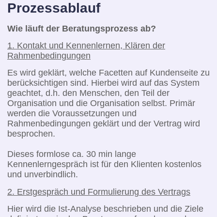
Prozessablauf
Wie läuft der Beratungsprozess ab?
1. Kontakt und Kennenlernen, Klären der
Rahmenbedingungen
Es wird geklärt, welche Facetten auf Kundenseite zu
berücksichtigen sind. Hierbei wird auf das System
geachtet, d.h. den Menschen, den Teil der
Organisation und die Organisation selbst. Primär
werden die Voraussetzungen und
Rahmenbedingungen geklärt und der Vertrag wird
besprochen.
Dieses formlose ca. 30 min lange
Kennenlerngespräch ist für den Klienten kostenlos
und unverbindlich.
2. Erstgespräch und Formulierung des Vertrags
Hier wird die Ist-Analyse beschrieben und die Ziele