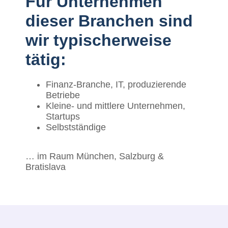
Für Unternehmen
dieser Branchen sind
wir typischerweise
tätig:
Finanz-Branche, IT, produzierende
Betriebe
Kleine- und mittlere Unternehmen,
Startups
Selbstständige
… im Raum München, Salzburg &
Bratislava