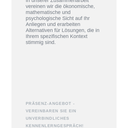
In unserer Zusammenarbeit
vereinen wir die ökonomische,
mathematische und
psychologische Sicht auf Ihr
Anliegen und erarbeiten
Alternativen für Lösungen, die in
Ihrem spezifischen Kontext
stimmig sind.
PRÄSENZ-ANGEBOT -
VEREINBAREN SIE EIN
UNVERBINDLICHES
KENNENLERNGESPRÄCH!