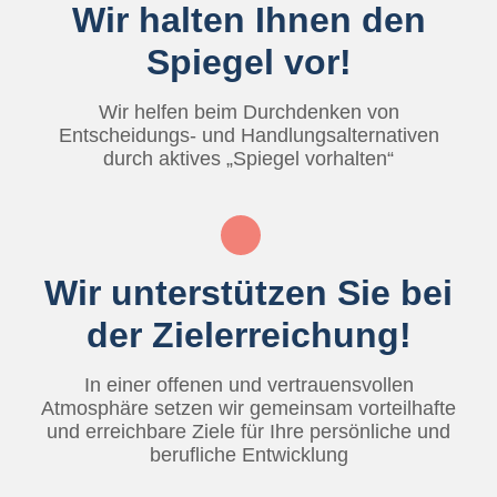
Wir halten Ihnen den
Spiegel vor!
Wir helfen beim Durchdenken von
Entscheidungs- und Handlungsalternativen
durch aktives „Spiegel vorhalten“
Wir unterstützen Sie bei
der Ziel­erreichung!
In einer offenen und vertrauensvollen
Atmosphäre setzen wir gemeinsam vorteilhafte
und erreichbare Ziele für Ihre persönliche und
berufliche Entwicklung