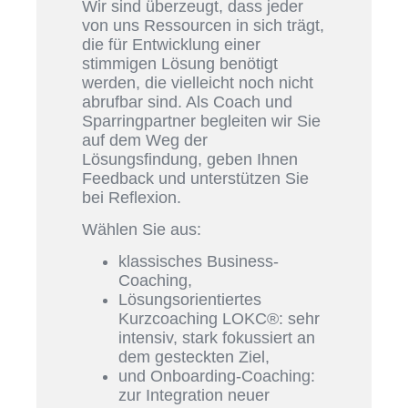
Wir sind überzeugt, dass jeder
von uns Ressourcen in sich trägt,
die für Entwicklung einer
stimmigen Lösung benötigt
werden, die vielleicht noch nicht
abrufbar sind. Als Coach und
Sparringpartner begleiten wir Sie
auf dem Weg der
Lösungsfindung, geben Ihnen
Feedback und unterstützen Sie
bei Reflexion.
Wählen Sie aus:
klassisches Business-
Coaching,
Lösungsorientiertes
Kurzcoaching LOKC®: sehr
intensiv, stark fokussiert an
dem gesteckten Ziel,
und Onboarding-Coaching:
zur Integration neuer