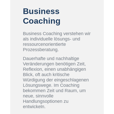
Business
Coaching
Business Coaching verstehen wir
als individuelle lösungs- und
ressourcenorientierte
Prozessberatung.
Dauerhafte und nachhaltige
Veränderungen benötigen Zeit,
Reflexion, einen unabhängigen
Blick, oft auch kritische
Würdigung der eingeschlagenen
Lösungswege. Im Coaching
bekommen Zeit und Raum, um
neue, sinnvolle
Handlungsoptionen zu
entwickeln.