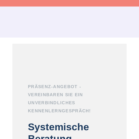
PRÄSENZ-ANGEBOT -
VEREINBAREN SIE EIN
UNVERBINDLICHES
KENNENLERNGESPRÄCH!
Systemische
Beratung