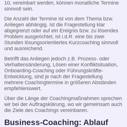
10, vereinbart werden, können monatliche Termine
sinnvoll sein.
Die Anzahl der Termine ist von dem Thema bzw.
Anliegen abhängig. Ist die Fragestellung klar
abgegrenzt oder auf ein Ereignis bzw. zu lösendes
Problem ausgerichtet, ist i.d.R. eine bis zwei
Stunden lösungsorientiertes Kurzcoaching sinnvoll
und ausreichend.
Betrifft das Anliegen jedoch z.B. Prozess- oder
Verhaltensänderung, Lösen einer Konfliktsituation,
Onboarding-Coaching oder Führungskräfte-
Entwicklung, sind je nach der Fragestellung
mehrere Coachingtermine in größeren Abständen
empfehlenswert.
Über die Länge der Coachingmaßnahmen sprechen
wir bei der Auftragsklärung, wo wir gemeinsam auch
die Ziele des Coachings vereinbaren.
Business-Coaching: Ablauf