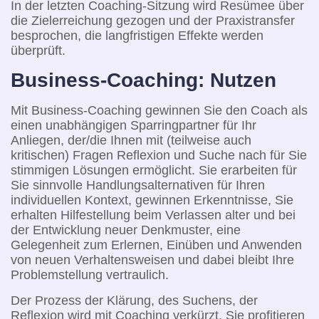
In der letzten Coaching-Sitzung wird Resümee über
die Zielerreichung gezogen und der Praxistransfer
besprochen, die langfristigen Effekte werden
überprüft.
Business-Coaching: Nutzen
Mit Business-Coaching gewinnen Sie den Coach als
einen unabhängigen Sparringpartner für Ihr
Anliegen, der/die Ihnen mit (teilweise auch
kritischen) Fragen Reflexion und Suche nach für Sie
stimmigen Lösungen ermöglicht. Sie erarbeiten für
Sie sinnvolle Handlungsalternativen für Ihren
individuellen Kontext, gewinnen Erkenntnisse, Sie
erhalten Hilfestellung beim Verlassen alter und bei
der Entwicklung neuer Denkmuster, eine
Gelegenheit zum Erlernen, Einüben und Anwenden
von neuen Verhaltensweisen und dabei bleibt Ihre
Problemstellung vertraulich.
Der Prozess der Klärung, des Suchens, der
Reflexion wird mit Coaching verkürzt, Sie profitieren