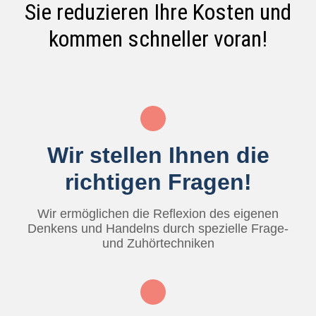
Sie reduzieren Ihre Kosten und
kommen schneller voran!
Wir stellen Ihnen die
richtigen Fragen!
Wir ermöglichen die Reflexion des eigenen
Denkens und Handelns durch spezielle Frage-
und Zuhörtechniken