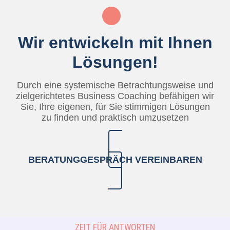
Wir entwickeln mit Ihnen
Lösungen!
Durch eine systemische Betrachtungsweise und
zielgerichtetes Business Coaching befähigen wir
Sie, Ihre eigenen, für Sie stimmigen Lösungen
zu finden und praktisch umzusetzen
BERATUNG­GESPRÄCH VEREINBAREN
ZEIT FÜR ANTWORTEN