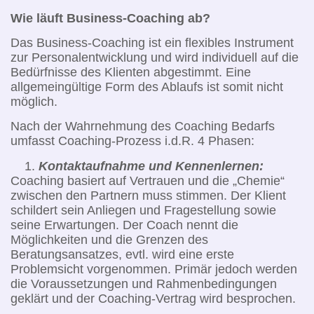
Wie läuft Business-Coaching ab?
Das Business-Coaching ist ein flexibles Instrument
zur Personalentwicklung und wird individuell auf die
Bedürfnisse des Klienten abgestimmt. Eine
allgemeingültige Form des Ablaufs ist somit nicht
möglich.
Nach der Wahrnehmung des Coaching Bedarfs
umfasst Coaching-Prozess i.d.R. 4 Phasen:
Kontaktaufnahme und Kennenlernen:
Coaching basiert auf Vertrauen und die „Chemie“
zwischen den Partnern muss stimmen. Der Klient
schildert sein Anliegen und Fragestellung sowie
seine Erwartungen. Der Coach nennt die
Möglichkeiten und die Grenzen des
Beratungsansatzes, evtl. wird eine erste
Problemsicht vorgenommen. Primär jedoch werden
die Voraussetzungen und Rahmenbedingungen
geklärt und der Coaching-Vertrag wird besprochen.