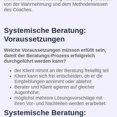
von der Wahrnehmung und dem Methodenwissen
des Coaches.
Systemische Beratung:
Voraussetzungen
Welche Voraussetzungen müssen erfüllt sein,
damit der Beratungs-Prozess erfolgreich
durchgeführt werden kann?
der Klient nimmt an der Beratung freiwillig teil
Klient kann sich frei entscheiden, ob er die
Empfehlungen annimmt oder ablehnt
Berater und Klient agieren auf gleicher
Augenhöhe;
möglichst mehrere Lösungsvorschläge mit
ihren Vor- und Nachteilen werden erarbeitet.
Systemische Beratung: