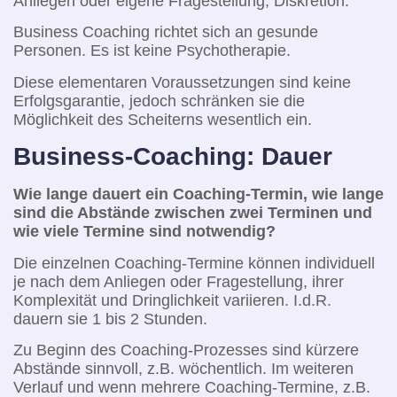
Anliegen oder eigene Fragestellung, Diskretion.
Business Coaching richtet sich an gesunde
Personen. Es ist keine Psychotherapie.
Diese elementaren Voraussetzungen sind keine
Erfolgsgarantie, jedoch schränken sie die
Möglichkeit des Scheiterns wesentlich ein.
Business-Coaching: Dauer
Wie lange dauert ein Coaching-Termin, wie lange
sind die Abstände zwischen zwei Terminen und
wie viele Termine sind notwendig?
Die einzelnen Coaching-Termine können individuell
je nach dem Anliegen oder Fragestellung, ihrer
Komplexität und Dringlichkeit variieren. I.d.R.
dauern sie 1 bis 2 Stunden.
Zu Beginn des Coaching-Prozesses sind kürzere
Abstände sinnvoll, z.B. wöchentlich. Im weiteren
Verlauf und wenn mehrere Coaching-Termine, z.B.