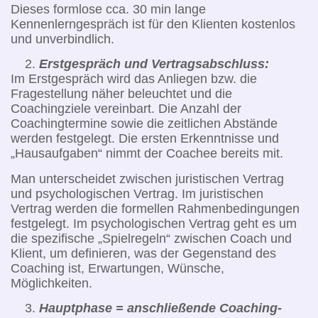
Dieses formlose cca. 30 min lange
Kennenlerngespräch ist für den Klienten kostenlos
und unverbindlich.
Erstgespräch und Vertragsabschluss:
Im Erstgespräch wird das Anliegen bzw. die
Fragestellung näher beleuchtet und die
Coachingziele vereinbart. Die Anzahl der
Coachingtermine sowie die zeitlichen Abstände
werden festgelegt. Die ersten Erkenntnisse und
„Hausaufgaben“ nimmt der Coachee bereits mit.
Man unterscheidet zwischen juristischen Vertrag
und psychologischen Vertrag. Im juristischen
Vertrag werden die formellen Rahmenbedingungen
festgelegt. Im psychologischen Vertrag geht es um
die spezifische „Spielregeln“ zwischen Coach und
Klient, um definieren, was der Gegenstand des
Coaching ist, Erwartungen, Wünsche,
Möglichkeiten.
Hauptphase = anschließende Coaching-