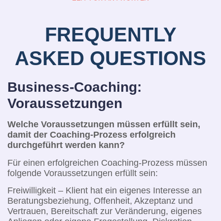
FREQUENTLY
ASKED QUESTIONS
Business-Coaching:
Voraussetzungen
Welche Voraussetzungen müssen erfüllt sein,
damit der Coaching-Prozess erfolgreich
durchgeführt werden kann?
Für einen erfolgreichen Coaching-Prozess müssen
folgende Voraussetzungen erfüllt sein:
Freiwilligkeit – Klient hat ein eigenes Interesse an
Beratungsbeziehung, Offenheit, Akzeptanz und
Vertrauen, Bereitschaft zur Veränderung, eigenes