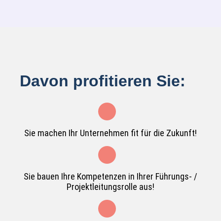
Davon profitieren Sie:
Sie machen Ihr Unternehmen fit für die Zukunft!
Sie bauen Ihre Kompetenzen in Ihrer Führungs- /
Projektleitungsrolle aus!