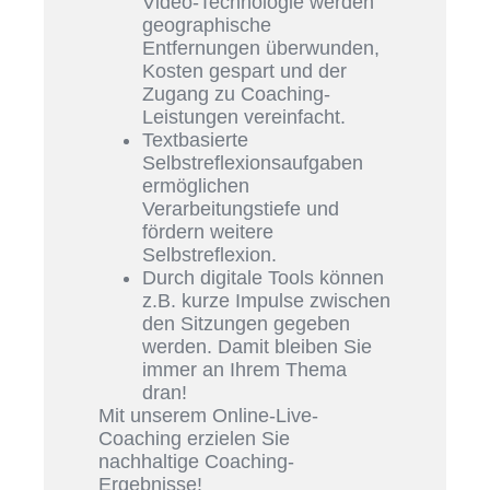
Video-Technologie werden
geographische
Entfernungen überwunden,
Kosten gespart und der
Zugang zu Coaching-
Leistungen vereinfacht.
Textbasierte
Selbstreflexionsaufgaben
ermöglichen
Verarbeitungstiefe und
fördern weitere
Selbstreflexion.
Durch digitale Tools können
z.B. kurze Impulse zwischen
den Sitzungen gegeben
werden. Damit bleiben Sie
immer an Ihrem Thema
dran!
Mit unserem Online-Live-
Coaching erzielen Sie
nachhaltige Coaching-
Ergebnisse!