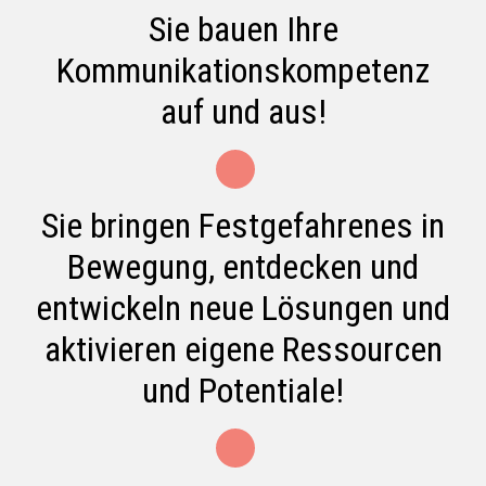
Sie bauen Ihre
Kommunikationskompetenz
auf und aus!
Sie bringen Festgefahrenes in
Bewegung, entdecken und
entwickeln neue Lösungen und
aktivieren eigene Ressourcen
und Potentiale!