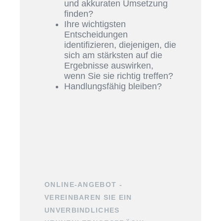
und akkuraten Umsetzung
finden?
Ihre wichtigsten
Entscheidungen
identifizieren, diejenigen, die
sich am stärksten auf die
Ergebnisse auswirken,
wenn Sie sie richtig treffen?
Handlungsfähig bleiben?
ONLINE-ANGEBOT -
VEREINBAREN SIE EIN
UNVERBINDLICHES