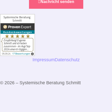
Nachricht senden
Impressum
Datenschutz
© 2026 – Systemische Beratung Schmitt