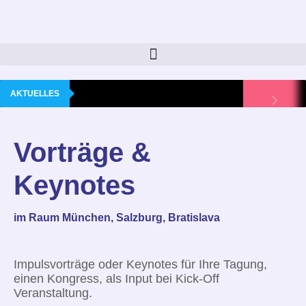
AKTUELLES
Vorträge &
Keynotes
im Raum München, Salzburg, Bratislava
Impulsvorträge oder Keynotes für Ihre Tagung,
einen Kongress, als Input bei Kick-Off
Veranstaltung.