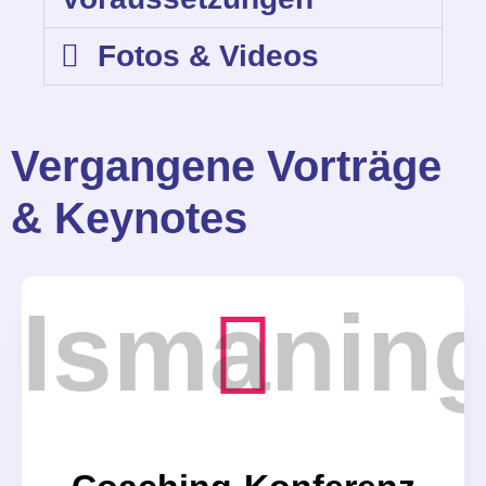
Fotos & Videos
Vergangene Vorträge
& Keynotes