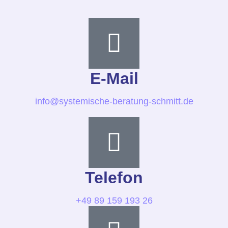
E-Mail
info@systemische-beratung-schmitt.de
Telefon
+49 89 159 193 26