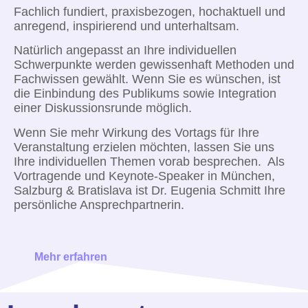
Fachlich fundiert, praxisbezogen, hochaktuell und
anregend, inspirierend und unterhaltsam.
Natürlich angepasst an Ihre individuellen
Schwerpunkte werden gewissenhaft Methoden und
Fachwissen gewählt. Wenn Sie es wünschen, ist
die Einbindung des Publikums sowie Integration
einer Diskussionsrunde möglich.
Wenn Sie mehr Wirkung des Vortags für Ihre
Veranstaltung erzielen möchten, lassen Sie uns
Ihre individuellen Themen vorab besprechen. Als
Vortragende und Keynote-Speaker in München,
Salzburg & Bratislava ist Dr. Eugenia Schmitt Ihre
persönliche Ansprechpartnerin.
Mehr erfahren