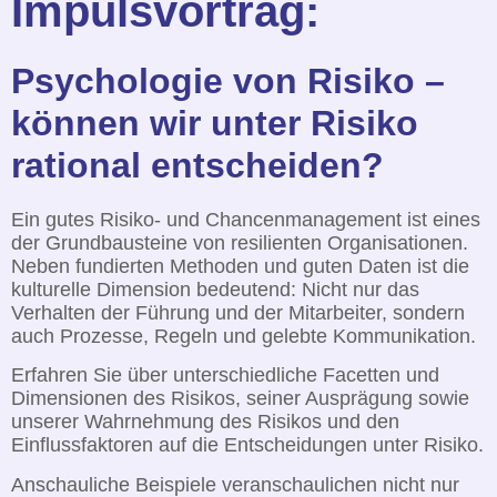
Impuls­vortrag:
Psychologie von Risiko –
können wir unter Risiko
rational entscheiden?
Ein gutes Risiko- und Chancenmanagement ist eines
der Grundbausteine von resilienten Organisationen.
Neben fundierten Methoden und guten Daten ist die
kulturelle Dimension bedeutend: Nicht nur das
Verhalten der Führung und der Mitarbeiter, sondern
auch Prozesse, Regeln und gelebte Kommunikation.
Erfahren Sie über unterschiedliche Facetten und
Dimensionen des Risikos, seiner Ausprägung sowie
unserer Wahrnehmung des Risikos und den
Einflussfaktoren auf die Entscheidungen unter Risiko.
Anschauliche Beispiele veranschaulichen nicht nur