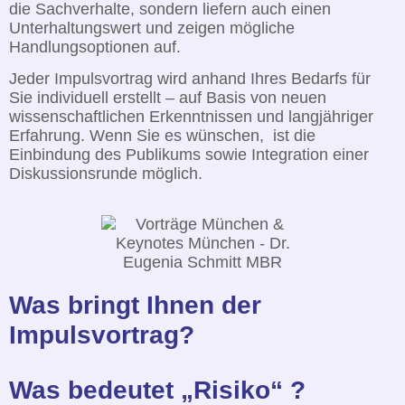
die Sachverhalte, sondern liefern auch einen
Unterhaltungswert und zeigen mögliche
Handlungsoptionen auf.
Jeder Impulsvortrag wird anhand Ihres Bedarfs für
Sie individuell erstellt – auf Basis von neuen
wissenschaftlichen Erkenntnissen und langjähriger
Erfahrung. Wenn Sie es wünschen, ist die
Einbindung des Publikums sowie Integration einer
Diskussionsrunde möglich.
Was bringt Ihnen der
Impulsvortrag?
Was bedeutet „Risiko“ ?