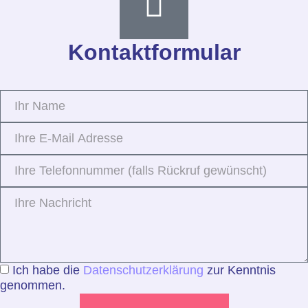
Kontaktformular
Ich habe die
Datenschutz­erklärung
zur Kenntnis
genommen.