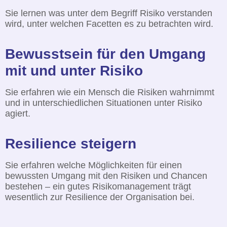
Sie lernen was unter dem Begriff Risiko verstanden
wird, unter welchen Facetten es zu betrachten wird.
Bewusstsein für den Umgang
mit und unter Risiko
Sie erfahren wie ein Mensch die Risiken wahrnimmt
und in unterschiedlichen Situationen unter Risiko
agiert.
Resilience steigern
Sie erfahren welche Möglichkeiten für einen
bewussten Umgang mit den Risiken und Chancen
bestehen – ein gutes Risikomanagement trägt
wesentlich zur Resilience der Organisation bei.