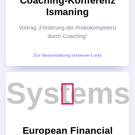
Coaching-Konferenz
Ismaning
Vortrag „Förderung der Risikokompetenz
durch Coaching“
Zur Veranstaltung (externer Link)
European Financial