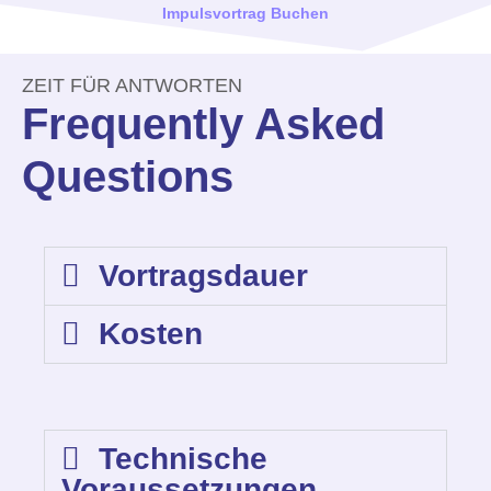
Impulsvortrag Buchen
ZEIT FÜR ANTWORTEN
Frequently Asked
Questions
Vortragsdauer
Kosten
Technische
Voraussetzungen