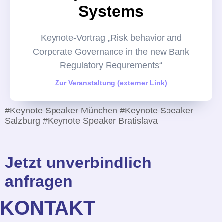
Systems
Keynote-Vortrag „Risk behavior and
Corporate Governance in the new Bank
Regulatory Requrements“
Zur Veranstaltung (externer Link)
#Keynote Speaker München #Keynote Speaker
Salzburg #Keynote Speaker Bratislava
Jetzt unverbindlich
anfragen
KONTAKT