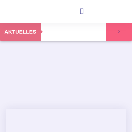
AKTUELLES