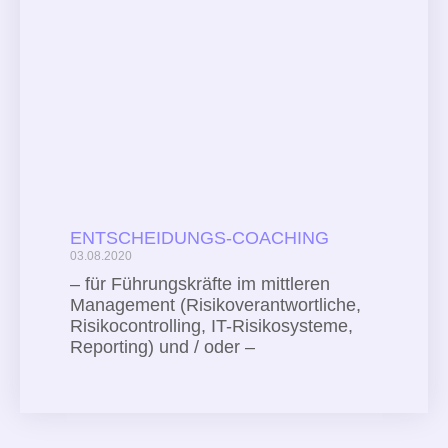
ENTSCHEIDUNGS-COACHING
03.08.2020
– für Führungskräfte im mittleren
Management (Risikoverantwortliche,
Risikocontrolling, IT-Risikosysteme,
Reporting) und / oder –