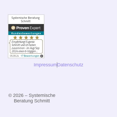
Impressum
Datenschutz
© 2026 – Systemische
Beratung Schmitt